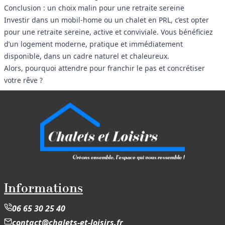
Conclusion : un choix malin pour une retraite sereine
Investir dans un mobil-home ou un chalet en PRL, c’est opter
pour une retraite sereine, active et conviviale. Vous bénéficiez
d’un logement moderne, pratique et immédiatement
disponible, dans un cadre naturel et chaleureux.
Alors, pourquoi attendre pour franchir le pas et concrétiser
votre rêve ?
Informations
06 65 30 25 40
contact@chalets-et-loisirs.fr