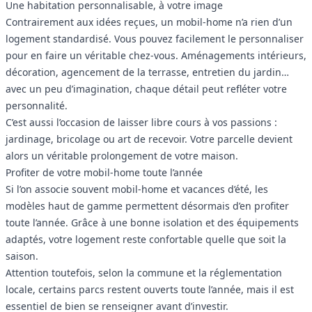
Une habitation personnalisable, à votre image
Contrairement aux idées reçues, un mobil-home n’a rien d’un
logement standardisé. Vous pouvez facilement le personnaliser
pour en faire un véritable chez-vous. Aménagements intérieurs,
décoration, agencement de la terrasse, entretien du jardin…
avec un peu d’imagination, chaque détail peut refléter votre
personnalité.
C’est aussi l’occasion de laisser libre cours à vos passions :
jardinage, bricolage ou art de recevoir. Votre parcelle devient
alors un véritable prolongement de votre maison.
Profiter de votre mobil-home toute l’année
Si l’on associe souvent mobil-home et vacances d’été, les
modèles haut de gamme permettent désormais d’en profiter
toute l’année. Grâce à une bonne isolation et des équipements
adaptés, votre logement reste confortable quelle que soit la
saison.
Attention toutefois, selon la commune et la réglementation
locale, certains parcs restent ouverts toute l’année, mais il est
essentiel de bien se renseigner avant d’investir.