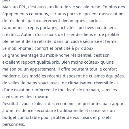
Mais un PRL, c’est aussi un lieu de vie sociale riche. En plus des
équipements communs, certains parcs disposent d’associations
de résidents particulièrement dynamiques : sorties,
randonnées, repas partagés, activités sportives ou ateliers
créatifs… Autant d’occasions de tisser des liens et de profiter
pleinement de sa retraite, dans un cadre sécurisé et fermé.
Le mobil-home : confort et praticité à prix doux
Le grand avantage du mobil-home résidentiel, c’est son
excellent rapport qualité/prix. Bien moins coûteux qu’une
maison ou un appartement, il offre pourtant tout le confort
moderne. Les modèles récents disposent de cuisines équipées,
de salles de bains spacieuses, de climatisation réversible et
d’une isolation renforcée. Le tout livré clé en main, sans les
contraintes des travaux.
Résultat : vous réalisez des économies importantes par rapport
à une résidence secondaire traditionnelle et conservez un
budget confortable pour profiter de vos loisirs et projets
personnels.