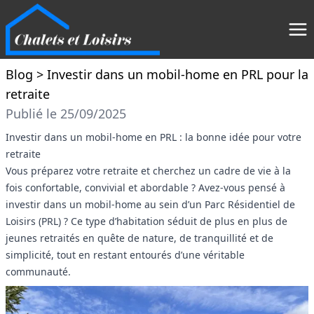
Blog
> Investir dans un mobil-home en PRL pour la
retraite
Publié le 25/09/2025
Investir dans un mobil-home en PRL : la bonne idée pour votre
retraite
Vous préparez votre retraite et cherchez un cadre de vie à la
fois confortable, convivial et abordable ? Avez-vous pensé à
investir dans un mobil-home au sein d’un Parc Résidentiel de
Loisirs (PRL) ? Ce type d’habitation séduit de plus en plus de
jeunes retraités en quête de nature, de tranquillité et de
simplicité, tout en restant entourés d’une véritable
communauté.