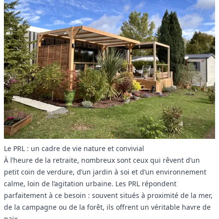
Le PRL : un cadre de vie nature et convivial
À l’heure de la retraite, nombreux sont ceux qui rêvent d’un
petit coin de verdure, d’un jardin à soi et d’un environnement
calme, loin de l’agitation urbaine. Les PRL répondent
parfaitement à ce besoin : souvent situés à proximité de la mer,
de la campagne ou de la forêt, ils offrent un véritable havre de
paix.