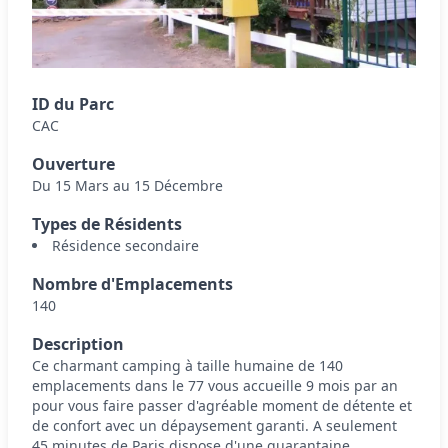
ID du Parc
CAC
Ouverture
Du 15 Mars au 15 Décembre
Types de Résidents
Résidence secondaire
Nombre d'Emplacements
140
Description
Ce charmant camping à taille humaine de 140
emplacements dans le 77 vous accueille 9 mois par an
pour vous faire passer d'agréable moment de détente et
de confort avec un dépaysement garanti. A seulement
45 minutes de Paris dispose d'une quarantaine