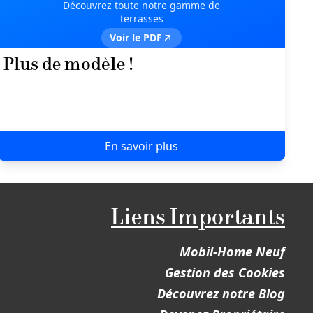
Découvrez toute notre gamme de
terrasses
Voir le PDF
Plus de modèle !
En savoir plus
Liens Importants
Mobil-Home Neuf
Gestion des Cookies
Découvrez notre Blog