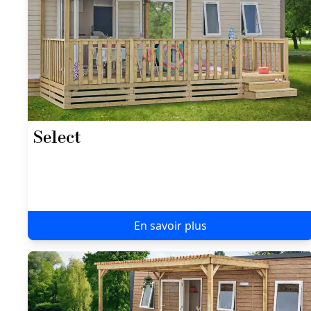
Select
En savoir plus