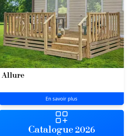
Allure
En savoir plus
Catalogue 2026