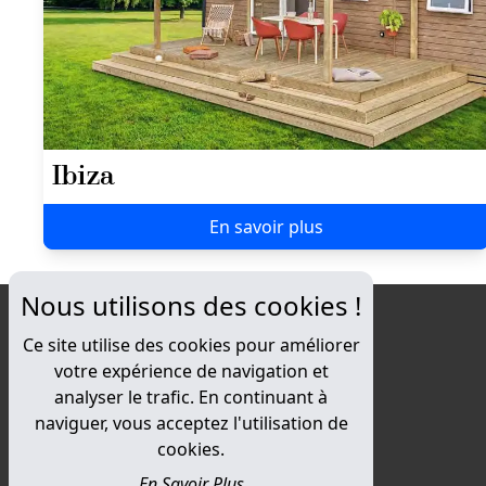
Ibiza
En savoir plus
Nous utilisons des cookies !
Ce site utilise des cookies pour améliorer
votre expérience de navigation et
analyser le trafic. En continuant à
naviguer, vous acceptez l'utilisation de
cookies.
En Savoir Plus