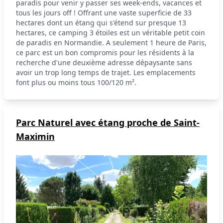
paradis pour venir y passer ses week-ends, vacances et
tous les jours off ! Offrant une vaste superficie de 33
hectares dont un étang qui s'étend sur presque 13
hectares, ce camping 3 étoiles est un véritable petit coin
de paradis en Normandie. A seulement 1 heure de Paris,
ce parc est un bon compromis pour les résidents à la
recherche d'une deuxième adresse dépaysante sans
avoir un trop long temps de trajet. Les emplacements
font plus ou moins tous 100/120 m².
Parc Naturel avec étang proche de Saint-
Maximin