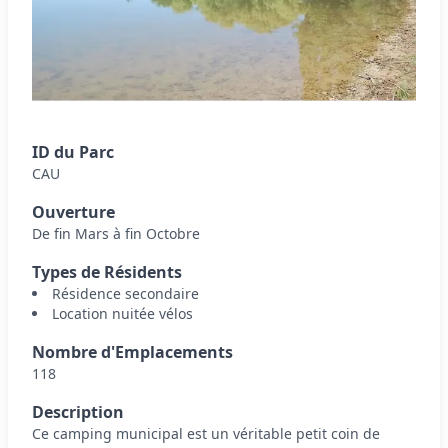
ID du Parc
CAU
Ouverture
De fin Mars à fin Octobre
Types de Résidents
Résidence secondaire
Location nuitée vélos
Nombre d'Emplacements
118
Description
Ce camping municipal est un véritable petit coin de