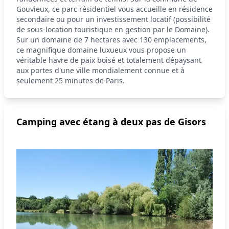
Gouvieux, ce parc résidentiel vous accueille en résidence
secondaire ou pour un investissement locatif (possibilité
de sous-location touristique en gestion par le Domaine).
Sur un domaine de 7 hectares avec 130 emplacements,
ce magnifique domaine luxueux vous propose un
véritable havre de paix boisé et totalement dépaysant
aux portes d'une ville mondialement connue et à
seulement 25 minutes de Paris.
Camping avec étang à deux pas de Gisors