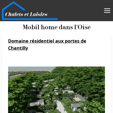
Mobil home dans l'Oise
Domaine résidentiel aux portes de
Chantilly