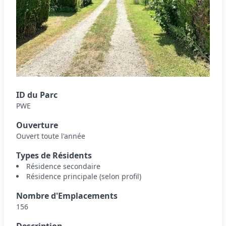
ID du Parc
PWE
Ouverture
Ouvert toute l'année
Types de Résidents
Résidence secondaire
Résidence principale (selon profil)
Nombre d'Emplacements
156