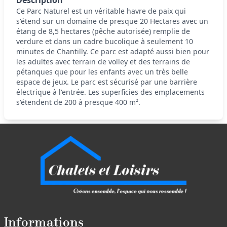
Description
Ce Parc Naturel est un véritable havre de paix qui
s'étend sur un domaine de presque 20 Hectares avec un
étang de 8,5 hectares (pêche autorisée) remplie de
verdure et dans un cadre bucolique à seulement 10
minutes de Chantilly. Ce parc est adapté aussi bien pour
les adultes avec terrain de volley et des terrains de
pétanques que pour les enfants avec un très belle
espace de jeux. Le parc est sécurisé par une barrière
électrique à l'entrée. Les superficies des emplacements
s'étendent de 200 à presque 400 m².
Informations