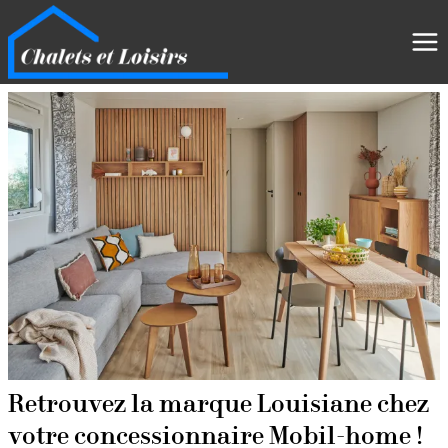
Retrouvez la marque Louisiane chez
votre concessionnaire Mobil-home !