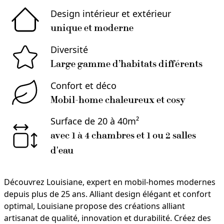
Design intérieur et extérieur
unique et moderne
Diversité
Large gamme d’habitats différents
Confort et déco
Mobil-home chaleureux et cosy
Surface de 20 à 40m²
avec 1 à 4 chambres et 1 ou 2 salles
d'eau
Découvrez Louisiane, expert en mobil-homes modernes
depuis plus de 25 ans. Alliant design élégant et confort
optimal, Louisiane propose des créations alliant
artisanat de qualité, innovation et durabilité. Créez des