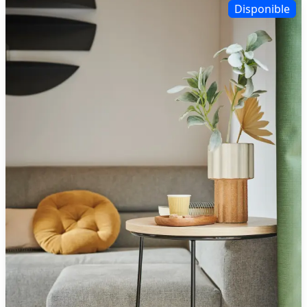
Disponible