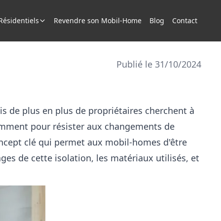
ésidentiels
Revendre son Mobil-Home
Blog
Contact
Publié le 31/10/2024
s de plus en plus de propriétaires cherchent à
otamment pour résister aux changements de
concept clé qui permet aux mobil-homes d'être
ges de cette isolation, les matériaux utilisés, et