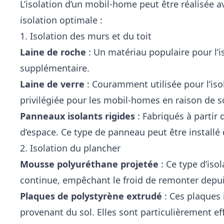
L’isolation d’un mobil-home peut être réalisée 
isolation optimale :
1. Isolation des murs et du toit
Laine de roche
: Un matériau populaire pour l’is
supplémentaire.
Laine de verre
: Couramment utilisée pour l’iso
privilégiée pour les mobil-homes en raison de 
Panneaux isolants rigides
: Fabriqués à partir
d’espace. Ce type de panneau peut être installé 
2. Isolation du plancher
Mousse polyuréthane projetée
: Ce type d’iso
continue, empêchant le froid de remonter depuis
Plaques de polystyrène extrudé
: Ces plaques 
provenant du sol. Elles sont particulièrement ef