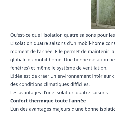
Qu'est-ce que l'isolation quatre saisons pour l
L'isolation quatre saisons d'un mobil-home cons
moment de l'année. Elle permet de maintenir la c
globale du mobil-home. Une bonne isolation ne se
fenêtres) et même le système de ventilation.
L’idée est de créer un environnement intérieur c
des conditions climatiques difficiles.
Les avantages d'une isolation quatre saisons
Confort thermique toute l'année
L'un des avantages majeurs d'une bonne isolation