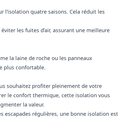
 l’isolation quatre saisons. Cela réduit les
éviter les fuites d’air, assurant une meilleure
omme la laine de roche ou les panneaux
 plus confortable.
ous souhaitez profiter pleinement de votre
r le confort thermique, cette isolation vous
gmenter la valeur.
s escapades régulières, une bonne isolation est