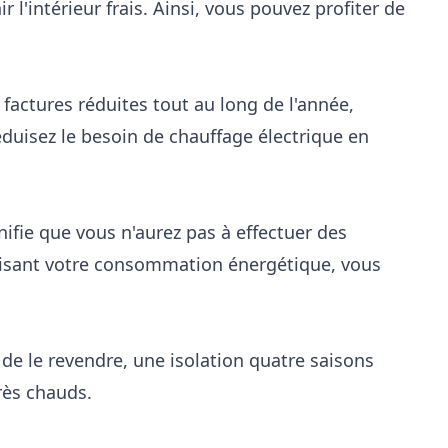
r l'intérieur frais. Ainsi, vous pouvez profiter de
factures réduites tout au long de l'année,
éduisez le besoin de chauffage électrique en
nifie que vous n'aurez pas à effectuer des
duisant votre consommation énergétique, vous
de le revendre, une isolation quatre saisons
rès chauds.