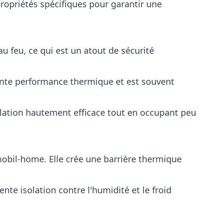
propriétés spécifiques pour garantir une
au feu, ce qui est un atout de sécurité
llente performance thermique et est souvent
solation hautement efficace tout en occupant peu
mobil-home. Elle crée une barrière thermique
nte isolation contre l'humidité et le froid