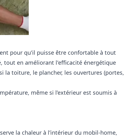
nt pour qu'il puisse être confortable à tout
, tout en améliorant l'efficacité énergétique
la toiture, le plancher, les ouvertures (portes,
température, même si l’extérieur est soumis à
serve la chaleur à l’intérieur du mobil-home,