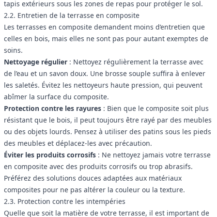
tapis extérieurs sous les zones de repas pour protéger le sol.
2.2. Entretien de la terrasse en composite
Les terrasses en composite demandent moins d’entretien que
celles en bois, mais elles ne sont pas pour autant exemptes de
soins.
Nettoyage régulier
: Nettoyez régulièrement la terrasse avec
de l’eau et un savon doux. Une brosse souple suffira à enlever
les saletés. Évitez les nettoyeurs haute pression, qui peuvent
abîmer la surface du composite.
Protection contre les rayures
: Bien que le composite soit plus
résistant que le bois, il peut toujours être rayé par des meubles
ou des objets lourds. Pensez à utiliser des patins sous les pieds
des meubles et déplacez-les avec précaution.
Éviter les produits corrosifs
: Ne nettoyez jamais votre terrasse
en composite avec des produits corrosifs ou trop abrasifs.
Préférez des solutions douces adaptées aux matériaux
composites pour ne pas altérer la couleur ou la texture.
2.3. Protection contre les intempéries
Quelle que soit la matière de votre terrasse, il est important de