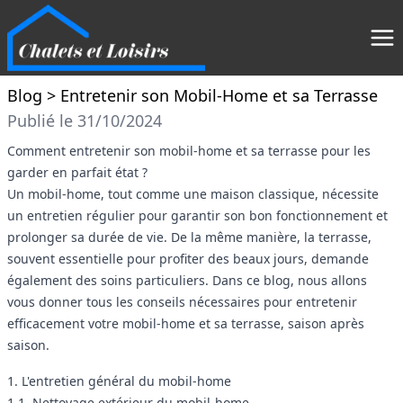
Blog
> Entretenir son Mobil-Home et sa Terrasse
Publié le 31/10/2024
Comment entretenir son mobil-home et sa terrasse pour les
garder en parfait état ?
Un mobil-home, tout comme une maison classique, nécessite
un entretien régulier pour garantir son bon fonctionnement et
prolonger sa durée de vie. De la même manière, la terrasse,
souvent essentielle pour profiter des beaux jours, demande
également des soins particuliers. Dans ce blog, nous allons
vous donner tous les conseils nécessaires pour entretenir
efficacement votre mobil-home et sa terrasse, saison après
saison.
1. L'entretien général du mobil-home
1.1. Nettoyage extérieur du mobil-home