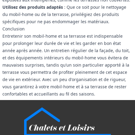
Utilisez des produits adaptés
: Que ce soit pour le nettoyage
du mobil-home ou de la terrasse, privilégiez des produits
spécifiques pour ne pas endommager les matériaux.
Conclusion
Entretenir son mobil-home et sa terrasse est indispensable
pour prolonger leur durée de vie et les garder en bon état
année après année. Un entretien régulier de la façade, du toit,
et des équipements intérieurs du mobil-home vous évitera de
mauvaises surprises, tandis qu’un soin particulier apporté à la
terrasse vous permettra de profiter pleinement de cet espace
de vie en extérieur. Avec un peu d'organisation et de rigueur,
vous garantirez à votre mobil-home et à sa terrasse de rester
confortables et accueillants au fil des saisons.