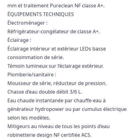
mm et traitement Pureclean NF classe A+.
ÉQUIPEMENTS TECHNIQUES
Électroménager :
Réfrigérateur-congélateur de classe A+.
Éclairage :
Éclairage intérieur et extérieur LEDs basse
consommation de série.
Témoin lumineux sur l’éclairage extérieur.
Plomberie/sanitaire :
Mousseur de série, réducteur de pression.
Chasse d’eau double débit 3/6 L.
Eau chaude instantanée par chauffe-eau à
générateur hydropower ou par cumulus électrique
selon les modèles.
Mitigeurs au niveau de tous les points d’eau
robinetterie design NF certifiée ACS.