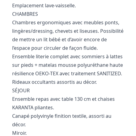
Emplacement lave-vaisselle.
CHAMBRES
Chambres ergonomiques avec meubles ponts,
lingères/dressing, chevets et liseuses. Possibilité
de mettre un lit bébé et d’avoir encore de
l’espace pour circuler de façon fluide.
Ensemble literie complet avec sommiers à lattes
sur pieds + matelas mousse polyuréthane haute
résilience OEKO-TEX avec traitement SANITIZED.
Rideaux occultants assortis au décor.
SÉJOUR
Ensemble repas avec table 130 cm et chaises
KARANTA pliantes.
Canapé polyvinyle finition textile, assorti au
décor.
Miroir.