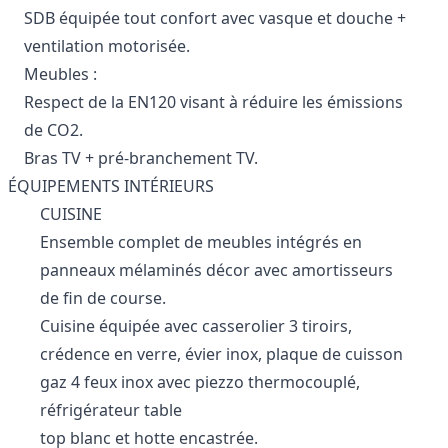
SDB équipée tout confort avec vasque et douche +
ventilation motorisée.
Meubles :
Respect de la EN120 visant à réduire les émissions
de CO2.
Bras TV + pré-branchement TV.
ÉQUIPEMENTS INTÉRIEURS
CUISINE
Ensemble complet de meubles intégrés en
panneaux mélaminés décor avec amortisseurs
de fin de course.
Cuisine équipée avec casserolier 3 tiroirs,
crédence en verre, évier inox, plaque de cuisson
gaz 4 feux inox avec piezzo thermocouplé,
réfrigérateur table
top blanc et hotte encastrée.