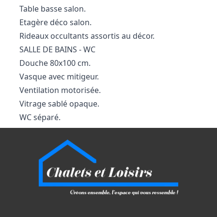
Table basse salon.
Etagère déco salon.
Rideaux occultants assortis au décor.
SALLE DE BAINS - WC
Douche 80x100 cm.
Vasque avec mitigeur.
Ventilation motorisée.
Vitrage sablé opaque.
WC séparé.