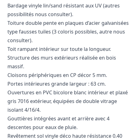
Bardage vinyle lin/sand résistant aux UV (autres
possibilités nous consulter).
Toiture double pente en plaques d’acier galvanisées
type fausses tuiles (3 coloris possibles, autre nous
consulter).
Toit rampant intérieur sur toute la longueur.
Structure des murs extérieurs réalisée en bois
massif.
Cloisons périphériques en CP décor 5 mm.
Portes intérieures grande largeur : 63 cm.
Ouvertures en PVC bicolore blanc intérieur et plaxé
gris 7016 extérieur, équipées de double vitrage
isolant 4/16/4.
Gouttières intégrées avant et arrière avec 4
descentes pour eaux de pluie.
Revêtement sol vinyle déco haute résistance 0.40