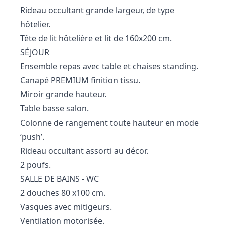
Rideau occultant grande largeur, de type
hôtelier.
Tête de lit hôtelière et lit de 160x200 cm.
SÉJOUR
Ensemble repas avec table et chaises standing.
Canapé PREMIUM finition tissu.
Miroir grande hauteur.
Table basse salon.
Colonne de rangement toute hauteur en mode
‘push’.
Rideau occultant assorti au décor.
2 poufs.
SALLE DE BAINS - WC
2 douches 80 x100 cm.
Vasques avec mitigeurs.
Ventilation motorisée.