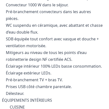
Convecteur 1000 W dans le séjour.
Pré-branchement convecteurs dans les autres
pièces.
WC suspendu en céramique, avec abattant et chasse
d’eau double flux.
SDB équipée tout confort avec vasque et douche +
ventilation motorisée.
Mitigeurs au niveau de tous les points d’eau
robinetterie design NF certifiée ACS.
Éclairage intérieur 100% LEDs basse consommation.
Éclairage extérieur LEDs.
Pré-branchement TV + bras TV.
Prises USB côté chambre parentale.
Délesteur.
ÉQUIPEMENTS INTÉRIEURS
CUISINE