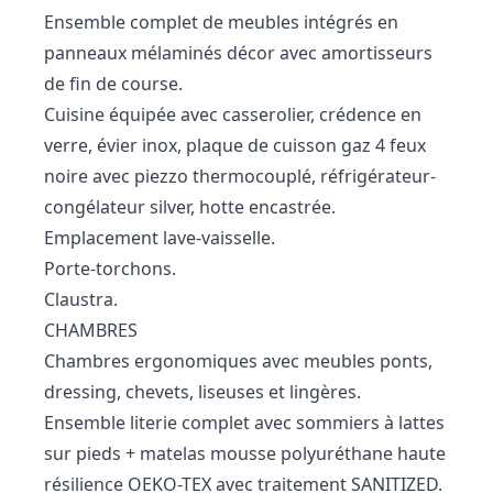
Ensemble complet de meubles intégrés en
panneaux mélaminés décor avec amortisseurs
de fin de course.
Cuisine équipée avec casserolier, crédence en
verre, évier inox, plaque de cuisson gaz 4 feux
noire avec piezzo thermocouplé, réfrigérateur-
congélateur silver, hotte encastrée.
Emplacement lave-vaisselle.
Porte-torchons.
Claustra.
CHAMBRES
Chambres ergonomiques avec meubles ponts,
dressing, chevets, liseuses et lingères.
Ensemble literie complet avec sommiers à lattes
sur pieds + matelas mousse polyuréthane haute
résilience OEKO-TEX avec traitement SANITIZED.