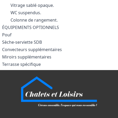
Vitrage sablé opaque.
WC suspendus.
Colonne de rangement.
ÉQUIPEMENTS OPTIONNELS
Pouf
Sèche-serviette SDB
Convecteurs supplémentaires
Miroirs supplémentaires
Terrasse spécifique