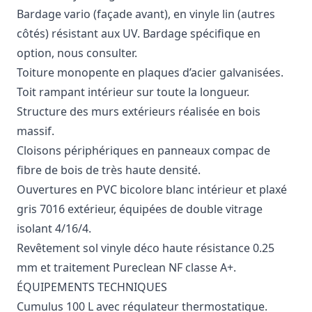
Bardage vario (façade avant), en vinyle lin (autres
côtés) résistant aux UV. Bardage spécifique en
option, nous consulter.
Toiture monopente en plaques d’acier galvanisées.
Toit rampant intérieur sur toute la longueur.
Structure des murs extérieurs réalisée en bois
massif.
Cloisons périphériques en panneaux compac de
fibre de bois de très haute densité.
Ouvertures en PVC bicolore blanc intérieur et plaxé
gris 7016 extérieur, équipées de double vitrage
isolant 4/16/4.
Revêtement sol vinyle déco haute résistance 0.25
mm et traitement Pureclean NF classe A+.
ÉQUIPEMENTS TECHNIQUES
Cumulus 100 L avec régulateur thermostatique.