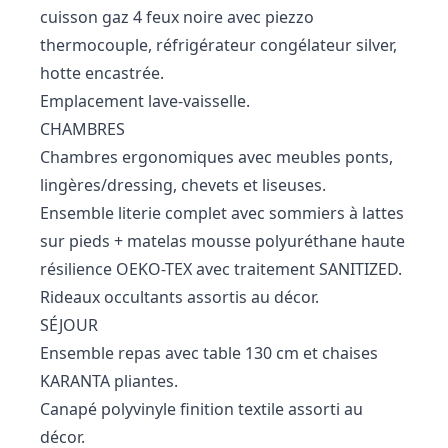
cuisson gaz 4 feux noire avec piezzo
thermocouple, réfrigérateur congélateur silver,
hotte encastrée.
Emplacement lave-vaisselle.
CHAMBRES
Chambres ergonomiques avec meubles ponts,
lingères/dressing, chevets et liseuses.
Ensemble literie complet avec sommiers à lattes
sur pieds + matelas mousse polyuréthane haute
résilience OEKO-TEX avec traitement SANITIZED.
Rideaux occultants assortis au décor.
SÉJOUR
Ensemble repas avec table 130 cm et chaises
KARANTA pliantes.
Canapé polyvinyle finition textile assorti au
décor.