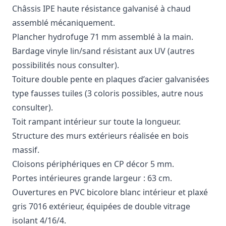
Châssis IPE haute résistance galvanisé à chaud
assemblé mécaniquement.
Plancher hydrofuge 71 mm assemblé à la main.
Bardage vinyle lin/sand résistant aux UV (autres
possibilités nous consulter).
Toiture double pente en plaques d’acier galvanisées
type fausses tuiles (3 coloris possibles, autre nous
consulter).
Toit rampant intérieur sur toute la longueur.
Structure des murs extérieurs réalisée en bois
massif.
Cloisons périphériques en CP décor 5 mm.
Portes intérieures grande largeur : 63 cm.
Ouvertures en PVC bicolore blanc intérieur et plaxé
gris 7016 extérieur, équipées de double vitrage
isolant 4/16/4.