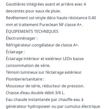
Gouttières intégrées avant et arrière avec 4
descentes pour eaux de pluie.
Revêtement sol vinyle déco haute résistance 0.40
mm et traitement Pureclean NF classe A+.
ÉQUIPEMENTS TECHNIQUES
Électroménager :
Réfrigérateur-congélateur de classe A+.
Éclairage :
Éclairage intérieur et extérieur LEDs basse
consommation de série.
Témoin lumineux sur l’éclairage extérieur.
Plomberie/sanitaire :
Mousseur de série, réducteur de pression.
Chasse d’eau double débit 3/6 L.
Eau chaude instantanée par chauffe-eau à
générateur hydropower ou par cumulus électrique