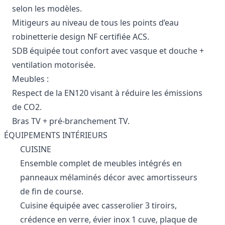
selon les modèles.
Mitigeurs au niveau de tous les points d’eau
robinetterie design NF certifiée ACS.
SDB équipée tout confort avec vasque et douche +
ventilation motorisée.
Meubles :
Respect de la EN120 visant à réduire les émissions
de CO2.
Bras TV + pré-branchement TV.
ÉQUIPEMENTS INTÉRIEURS
CUISINE
Ensemble complet de meubles intégrés en
panneaux mélaminés décor avec amortisseurs
de fin de course.
Cuisine équipée avec casserolier 3 tiroirs,
crédence en verre, évier inox 1 cuve, plaque de