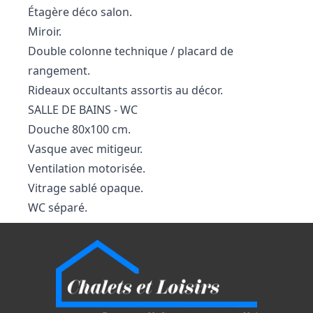
Étagère déco salon.
Miroir.
Double colonne technique / placard de
rangement.
Rideaux occultants assortis au décor.
SALLE DE BAINS - WC
Douche 80x100 cm.
Vasque avec mitigeur.
Ventilation motorisée.
Vitrage sablé opaque.
WC séparé.